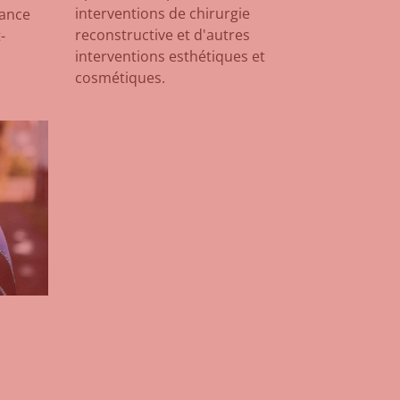
interventions de chirurgie
sance
reconstructive et d'autres
-
interventions esthétiques et
cosmétiques.