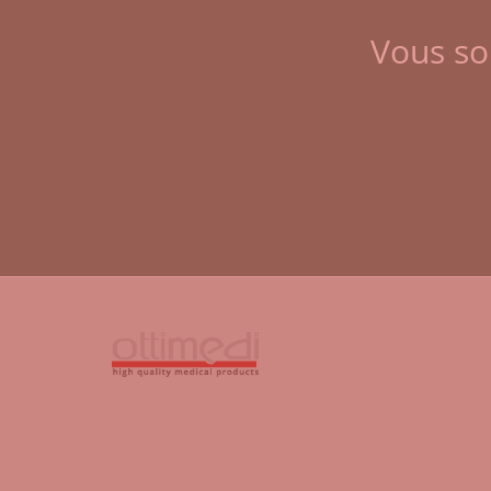
Vous so