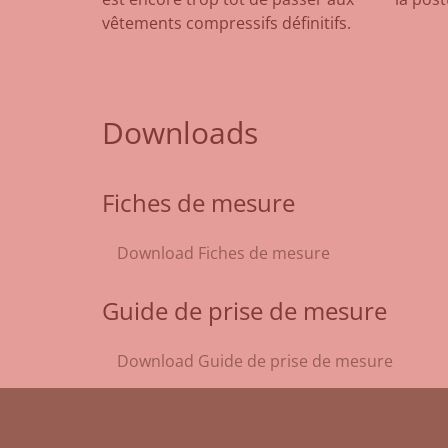
vêtements compressifs définitifs.
Downloads
Fiches de mesure
Download Fiches de mesure
Guide de prise de mesure
Download Guide de prise de mesure