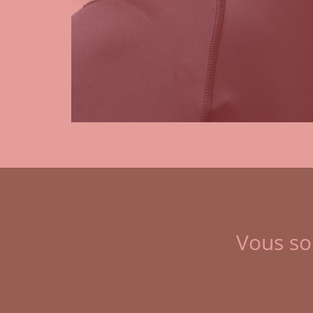
Vous so