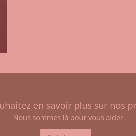
uhaitez en savoir plus sur nos pr
Nous sommes là pour vous aider