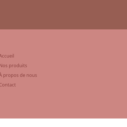
Accueil
Nos produits
À propos de nous
Contact