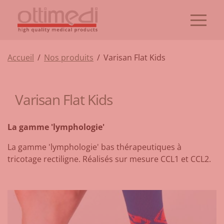
Accueil
/
Nos produits
/
Varisan Flat Kids
Varisan Flat Kids
La gamme 'lymphologie'
La gamme 'lymphologie' bas thérapeutiques à
tricotage rectiligne. Réalisés sur mesure CCL1 et CCL2.